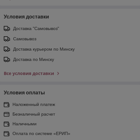
Условия доставки
Доставка "Самовывоз"
Самовывоз
Доставка курьером по Минску
Доставка по Минску
Все условия доставки
Условия оплаты
Наложенный платеж
Безналичный расчет
Наличными
Оплата по системе «ЕРИП»