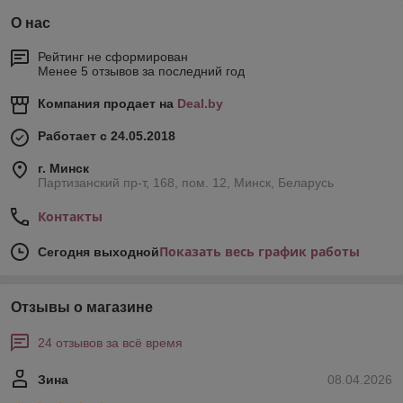
О нас
Рейтинг не сформирован
Менее 5 отзывов за последний год
Компания продает на
Deal.by
Работает с 24.05.2018
г. Минск
Партизанский пр-т, 168, пом. 12, Минск, Беларусь
Контакты
Показать весь график работы
Сегодня выходной
Отзывы о магазине
24 отзывов за всё время
Зина
08.04.2026