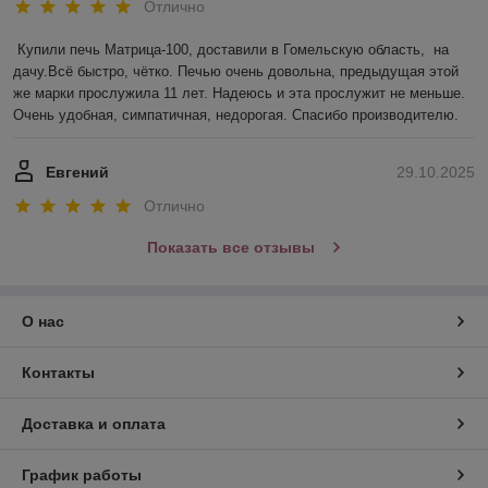
Отлично
Купили печь Матрица-100, доставили в Гомельскую область,  на 
дачу.Всё быстро, чётко. Печью очень довольна, предыдущая этой 
же марки прослужила 11 лет. Надеюсь и эта прослужит не меньше. 
Очень удобная, симпатичная, недорогая. Спасибо производителю.
Евгений
29.10.2025
Отлично
Показать все отзывы
О нас
Контакты
Доставка и оплата
График работы