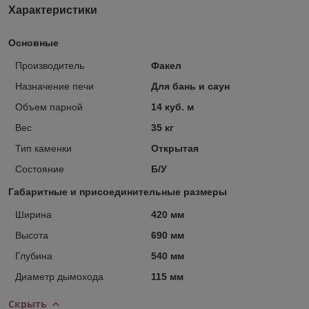
Характеристики
Основные
Производитель
Факел
Назначение печи
Для бань и саун
Объем парной
14 куб. м
Вес
35 кг
Тип каменки
Открытая
Состояние
Б/У
Габаритные и присоединительные размеры
Ширина
420 мм
Высота
690 мм
Глубина
540 мм
Диаметр дымохода
115 мм
Скрыть