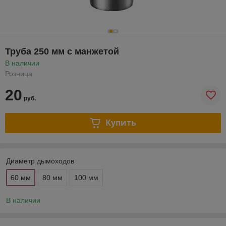
Труба 250 мм с манжетой
В наличии
Розница
20
руб.
Купить
Диаметр дымоходов
60 мм
80 мм
100 мм
В наличии