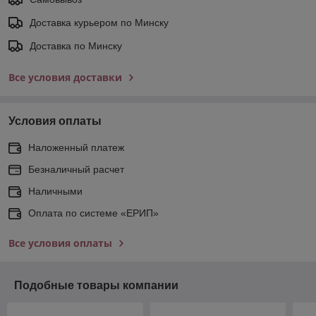
Доставка курьером по Минску
Доставка по Минску
Все условия доставки
Условия оплаты
Наложенный платеж
Безналичный расчет
Наличными
Оплата по системе «ЕРИП»
Все условия оплаты
Подобные товары компании