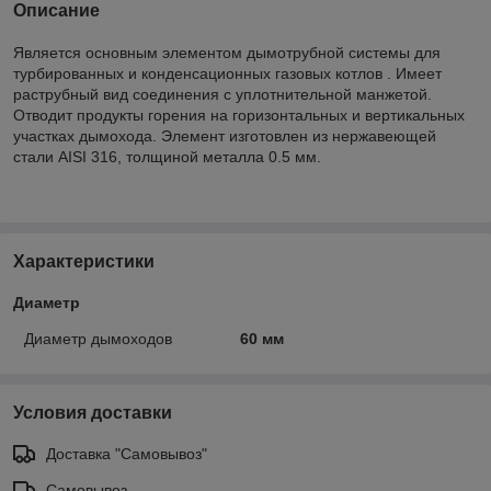
Описание
Является основным элементом дымотрубной системы для
турбированных и конденсационных газовых котлов . Имеет
раструбный вид соединения с уплотнительной манжетой.
Отводит продукты горения на горизонтальных и вертикальных
участках дымохода. Элемент изготовлен из нержавеющей
стали AISI 316, толщиной металла 0.5 мм.
Характеристики
Диаметр
Диаметр дымоходов
60 мм
Условия доставки
Доставка "Самовывоз"
Самовывоз