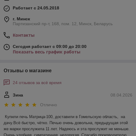
Работает с 24.05.2018
г. Минск
Партизанский пр-т, 168, пом. 12, Минск, Беларусь
Контакты
Сегодня работает с 09:00 до 20:00
Показать весь график работы
Отзывы о магазине
24 отзывов за всё время
Зина
08.04.2026
Отлично
Купили печь Матрица-100, доставили в Гомельскую область,  на 
дачу.Всё быстро, чётко. Печью очень довольна, предыдущая этой 
же марки прослужила 11 лет. Надеюсь и эта прослужит не меньше. 
Очень удобная, симпатичная, недорогая. Спасибо производителю.