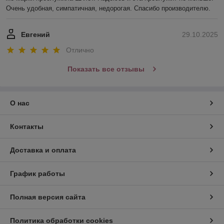
Очень удобная, симпатичная, недорогая. Спасибо производителю.
Евгений
29.10.2025
Отлично
Показать все отзывы
О нас
Контакты
Доставка и оплата
График работы
Полная версия сайта
Политика обработки cookies