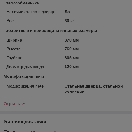
теплообменника
Наличие стекла в дверце
Да
Вес
60 кг
Габаритные и присоединительные размеры
Ширина
370 мм
Высота
760 мм
Глубина
805 мм
Диаметр дымохода
120 мм
Модификация печи
Модификация печи
Стальная дверца, стальной
колосник
Скрыть
Условия доставки