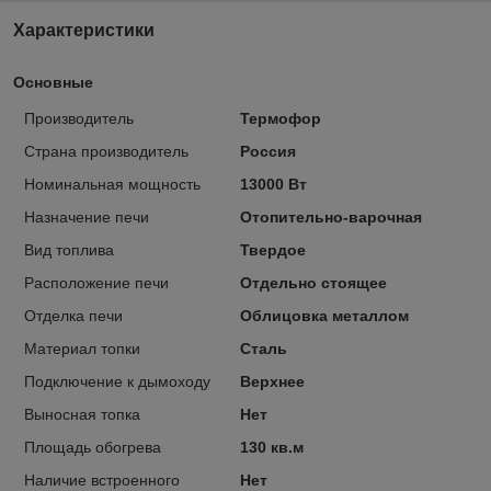
Характеристики
Основные
Производитель
Термофор
Страна производитель
Россия
Номинальная мощность
13000 Вт
Назначение печи
Отопительно-варочная
Вид топлива
Твердое
Расположение печи
Отдельно стоящее
Отделка печи
Облицовка металлом
Материал топки
Сталь
Подключение к дымоходу
Верхнее
Выносная топка
Нет
Площадь обогрева
130 кв.м
Наличие встроенного
Нет