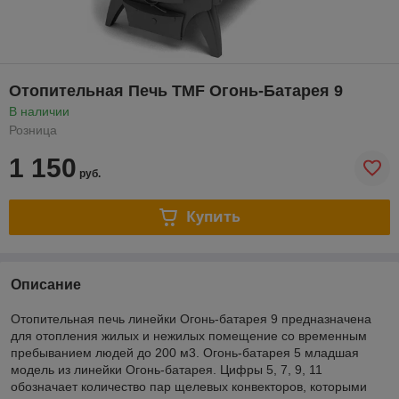
Отопительная Печь TMF Огонь-Батарея 9
В наличии
Розница
1 150
руб.
Купить
Описание
Отопительная печь линейки Огонь-батарея 9 предназначена
для отопления жилых и нежилых помещение со временным
пребыванием людей до 200 м3. Огонь-батарея 5 младшая
модель из линейки Огонь-батарея. Цифры 5, 7, 9, 11
обозначает количество пар щелевых конвекторов, которыми