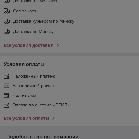
Доставка "Самовывоз"
Самовывоз
Доставка курьером по Минску
Доставка по Минску
Все условия доставки
Условия оплаты
Наложенный платеж
Безналичный расчет
Наличными
Оплата по системе «ЕРИП»
Все условия оплаты
Подобные товары компании