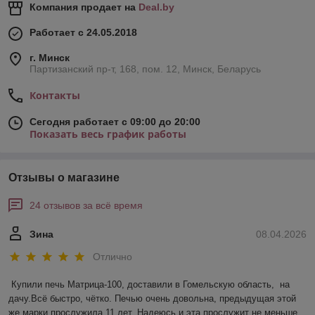
Компания продает на
Deal.by
Работает с 24.05.2018
г. Минск
Партизанский пр-т, 168, пом. 12, Минск, Беларусь
Контакты
Сегодня работает с 09:00 до 20:00
Показать весь график работы
Отзывы о магазине
24 отзывов за всё время
Зина
08.04.2026
Отлично
Купили печь Матрица-100, доставили в Гомельскую область,  на 
дачу.Всё быстро, чётко. Печью очень довольна, предыдущая этой 
же марки прослужила 11 лет. Надеюсь и эта прослужит не меньше. 