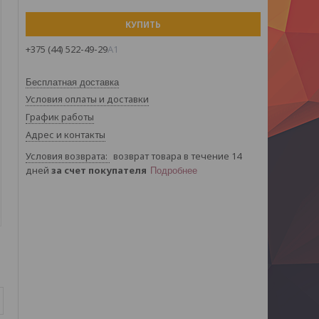
КУПИТЬ
+375 (44) 522-49-29
А1
Бесплатная доставка
Условия оплаты и доставки
График работы
Адрес и контакты
возврат товара в течение 14
дней
за счет покупателя
Подробнее