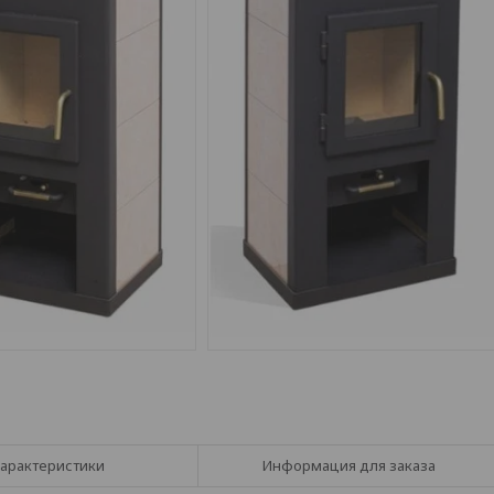
арактеристики
Информация для заказа