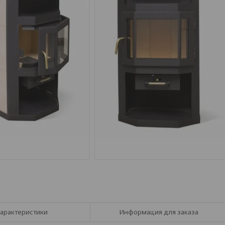
арактеристики
Информация для заказа