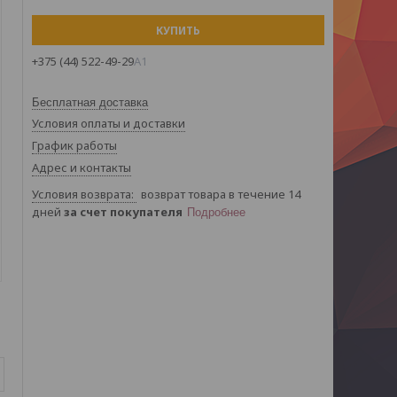
КУПИТЬ
+375 (44) 522-49-29
А1
Бесплатная доставка
Условия оплаты и доставки
График работы
Адрес и контакты
возврат товара в течение 14
дней
за счет покупателя
Подробнее