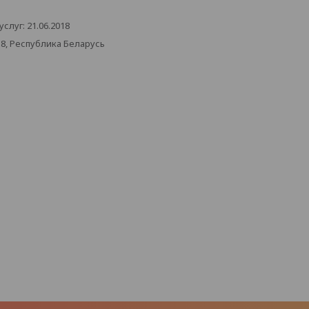
луг: 21.06.2018
38, Республика Беларусь