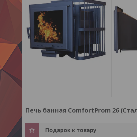
Печь банная ComfortProm 26 (Ста
Подарок к товару