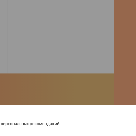
я персональных рекомендаций.