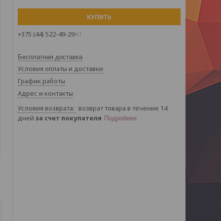
КУПИТЬ
+375 (44) 522-49-29
А1
Бесплатная доставка
Условия оплаты и доставки
График работы
Адрес и контакты
возврат товара в течение 14
дней
за счет покупателя
Подробнее