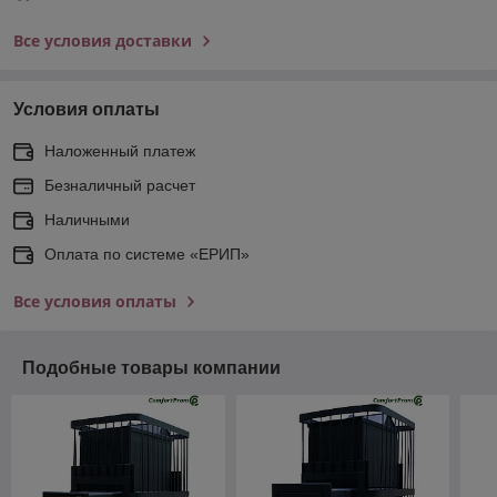
Все условия доставки
Условия оплаты
Наложенный платеж
Безналичный расчет
Наличными
Оплата по системе «ЕРИП»
Все условия оплаты
Подобные товары компании