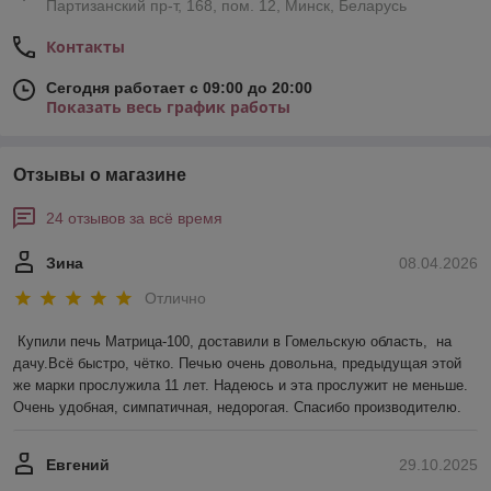
Партизанский пр-т, 168, пом. 12, Минск, Беларусь
Контакты
Сегодня работает с 09:00 до 20:00
Показать весь график работы
Отзывы о магазине
24 отзывов за всё время
Зина
08.04.2026
Отлично
Купили печь Матрица-100, доставили в Гомельскую область,  на 
дачу.Всё быстро, чётко. Печью очень довольна, предыдущая этой 
же марки прослужила 11 лет. Надеюсь и эта прослужит не меньше. 
Очень удобная, симпатичная, недорогая. Спасибо производителю.
Евгений
29.10.2025