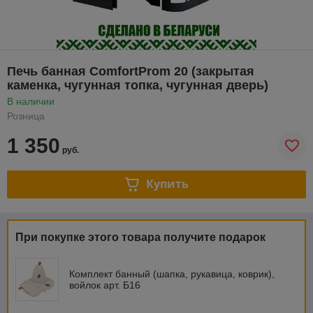
Печь банная ComfortProm 20 (закрытая
каменка, чугунная топка, чугунная дверь)
В наличии
Розница
1 350
руб.
Купить
При покупке этого товара получите подарок
Комплект банный (шапка, рукавица, коврик),
войлок арт. Б16