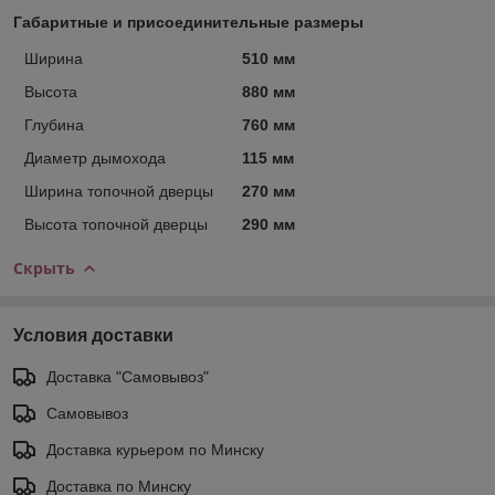
Габаритные и присоединительные размеры
Ширина
510 мм
Высота
880 мм
Глубина
760 мм
Диаметр дымохода
115 мм
Ширина топочной дверцы
270 мм
Высота топочной дверцы
290 мм
Скрыть
Условия доставки
Доставка "Самовывоз"
Самовывоз
Доставка курьером по Минску
Доставка по Минску