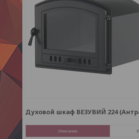
Духовой шкаф ВЕЗУВИЙ 224 (Антр
Описание
Х