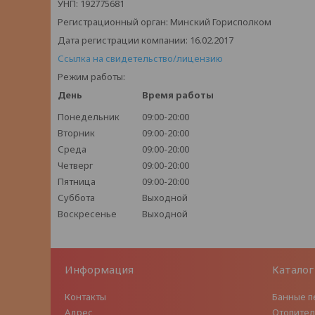
УНП: 192775681
Регистрационный орган: Минский Горисполком
Дата регистрации компании: 16.02.2017
Ссылка на свидетельство/лицензию
Режим работы:
День
Время работы
Понедельник
09:00-20:00
Вторник
09:00-20:00
Среда
09:00-20:00
Четверг
09:00-20:00
Пятница
09:00-20:00
Суббота
Выходной
Воскресенье
Выходной
Информация
Каталог
Контакты
Банные п
Адрес
Отопител