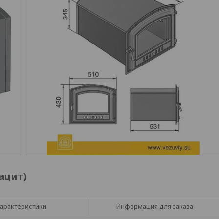
ацит)
арактеристики
Информация для заказа