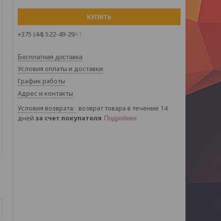
КУПИТЬ
+375 (44) 522-49-29
А1
Бесплатная доставка
Условия оплаты и доставки
График работы
Адрес и контакты
возврат товара в течение 14
дней
за счет покупателя
Подробнее