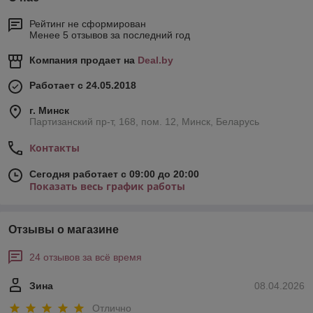
Рейтинг не сформирован
Менее 5 отзывов за последний год
Компания продает на
Deal.by
Работает с 24.05.2018
г. Минск
Партизанский пр-т, 168, пом. 12, Минск, Беларусь
Контакты
Сегодня работает с 09:00 до 20:00
Показать весь график работы
Отзывы о магазине
24 отзывов за всё время
Зина
08.04.2026
Отлично