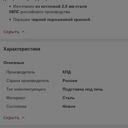
Изготовлен
из котловой 2.0 мм стали
08ПС
российского производства.
Окрашен
черной порошковой краской
.
Скрыть
Характеристики
Основные
Производитель
КПД
Страна производитель
Россия
Тип комплектующего
Подставка под печь
Материал
Сталь
Состояние
Новое
Скрыть