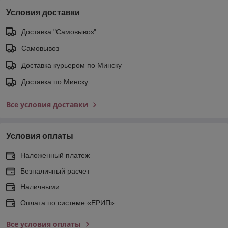
Условия доставки
Доставка "Самовывоз"
Самовывоз
Доставка курьером по Минску
Доставка по Минску
Все условия доставки
Условия оплаты
Наложенный платеж
Безналичный расчет
Наличными
Оплата по системе «ЕРИП»
Все условия оплаты