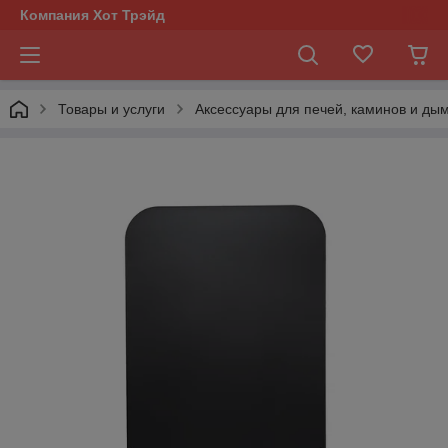
Компания Хот Трэйд
Товары и услуги
Аксессуары для печей, каминов и ды