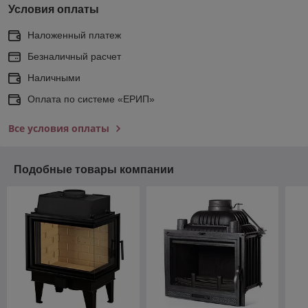
Условия оплаты
Наложенный платеж
Безналичный расчет
Наличными
Оплата по системе «ЕРИП»
Все условия оплаты
Подобные товары компании