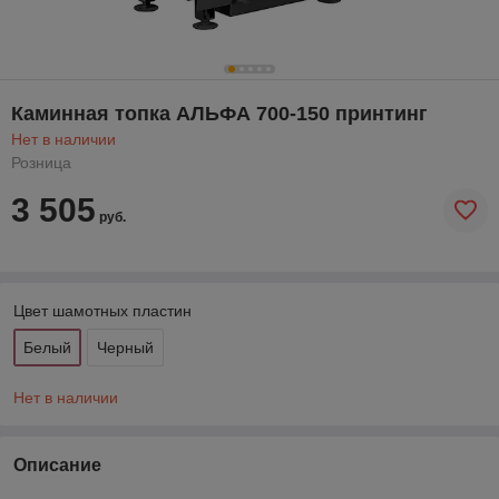
Каминная топка АЛЬФА 700-150 принтинг
Нет в наличии
Розница
3 505
руб.
Цвет шамотных пластин
Белый
Черный
Нет в наличии
Описание