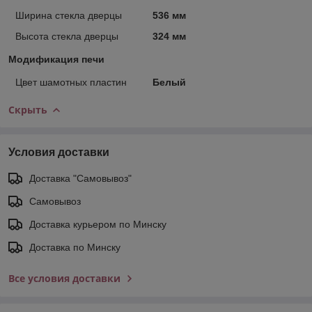
Ширина стекла дверцы
536 мм
Высота стекла дверцы
324 мм
Модификация печи
Цвет шамотных пластин
Белый
Скрыть
Условия доставки
Доставка "Самовывоз"
Самовывоз
Доставка курьером по Минску
Доставка по Минску
Все условия доставки