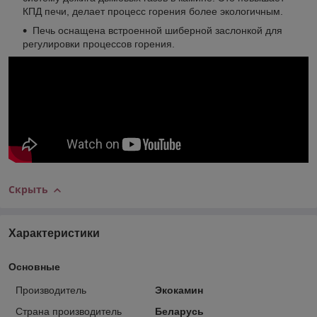
КПД печи, делает процесс горения более экологичным.
Печь оснащена встроенной шиберной заслонкой для
регулировки процессов горения.
Скрыть
Характеристики
Основные
Производитель
Экокамин
Страна производитель
Беларусь