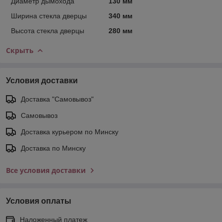
Диаметр дымохода
130 мм
Ширина стекла дверцы
340 мм
Высота стекла дверцы
280 мм
Скрыть
Условия доставки
Доставка "Самовывоз"
Самовывоз
Доставка курьером по Минску
Доставка по Минску
Все условия доставки
Условия оплаты
Наложенный платеж