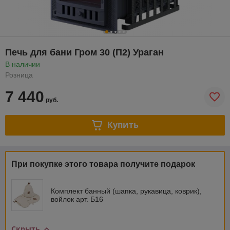
Печь для бани Гром 30 (П2) Ураган
В наличии
Розница
7 440
руб.
Купить
При покупке этого товара получите подарок
Комплект банный (шапка, рукавица, коврик),
войлок арт. Б16
Скрыть