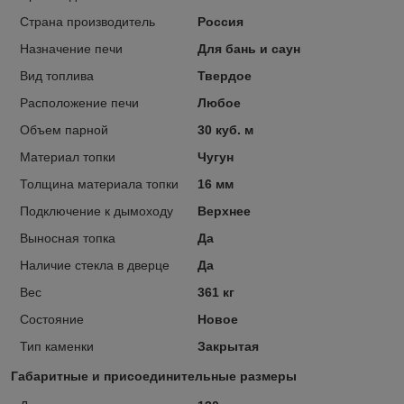
Страна производитель
Россия
Назначение печи
Для бань и саун
Вид топлива
Твердое
Расположение печи
Любое
Объем парной
30 куб. м
Материал топки
Чугун
Толщина материала топки
16 мм
Подключение к дымоходу
Верхнее
Выносная топка
Да
Наличие стекла в дверце
Да
Вес
361 кг
Состояние
Новое
Тип каменки
Закрытая
Габаритные и присоединительные размеры