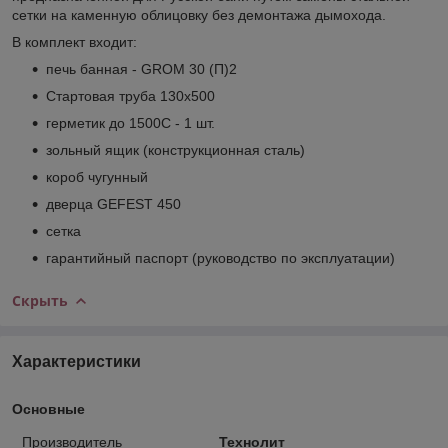
сетки на каменную облицовку без демонтажа дымохода.
В комплект входит:
печь банная - GROM 30 (П)2
Стартовая труба 130х500
герметик до 1500С - 1 шт.
зольный ящик (конструкционная сталь)
короб чугунный
дверца GEFEST 450
сетка
гарантийный паспорт (руководство по эксплуатации)
Скрыть
Характеристики
Основные
Производитель
Технолит