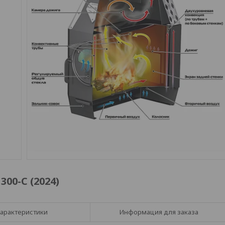
00-C (2024)
арактеристики
Информация для заказа