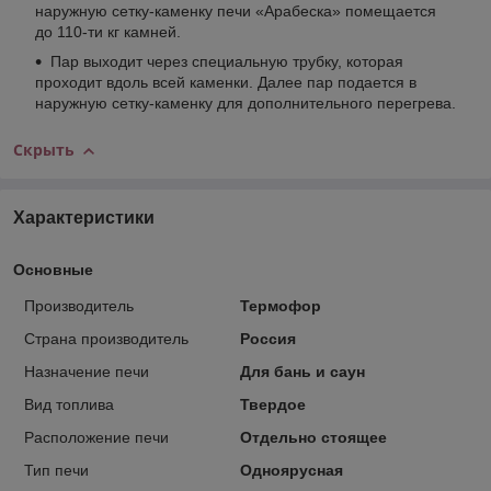
наружную сетку-каменку печи «Арабеска» помещается
до 110-ти кг камней.
Пар выходит через специальную трубку, которая
проходит вдоль всей каменки. Далее пар подается в
наружную сетку-каменку для дополнительного перегрева.
Скрыть
Характеристики
Основные
Производитель
Термофор
Страна производитель
Россия
Назначение печи
Для бань и саун
Вид топлива
Твердое
Расположение печи
Отдельно стоящее
Тип печи
Одноярусная