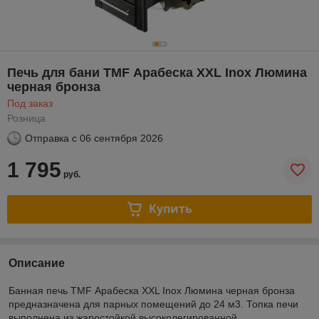
Печь для бани TMF Арабеска XXL Inox Люмина
черная бронза
Под заказ
Розница
Отправка с
06 сентября 2026
1 795
руб.
Купить
Описание
Банная печь TMF Арабеска XXL Inox Люмина черная бронза
предназначена для парных помещений до 24 м3. Топка печи
выполнена из жаростойкой высоколегированной