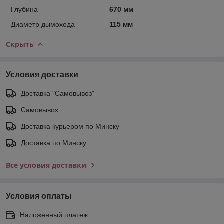
Глубина
670 мм
Диаметр дымохода
115 мм
Скрыть
Условия доставки
Доставка "Самовывоз"
Самовывоз
Доставка курьером по Минску
Доставка по Минску
Все условия доставки
Условия оплаты
Наложенный платеж