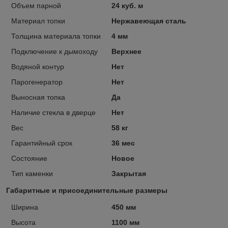
Объем парной
24 куб. м
Материал топки
Нержавеющая сталь
Толщина материала топки
4 мм
Подключение к дымоходу
Верхнее
Водяной контур
Нет
Парогенератор
Нет
Выносная топка
Да
Наличие стекла в дверце
Нет
Вес
58 кг
Гарантийный срок
36 мес
Состояние
Новое
Тип каменки
Закрытая
Габаритные и присоединительные размеры
Ширина
450 мм
Высота
1100 мм