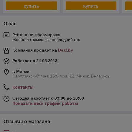
Купить
Купить
О нас
Рейтинг не сформирован
Менее 5 отзывов за последний год
Компания продает на
Deal.by
Работает с 24.05.2018
г. Минск
Партизанский пр-т, 168, пом. 12, Минск, Беларусь
Контакты
Сегодня работает с 09:00 до 20:00
Показать весь график работы
Отзывы о магазине