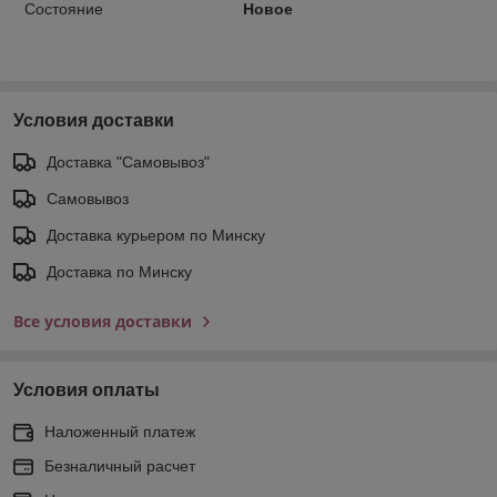
Состояние
Новое
Условия доставки
Доставка "Самовывоз"
Самовывоз
Доставка курьером по Минску
Доставка по Минску
Все условия доставки
Условия оплаты
Наложенный платеж
Безналичный расчет