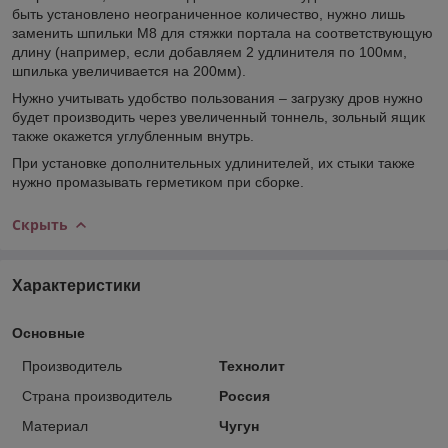
быть установлено неограниченное количество, нужно лишь
заменить шпильки М8 для стяжки портала на соответствующую
длину (например, если добавляем 2 удлинителя по 100мм,
шпилька увеличивается на 200мм).
Нужно учитывать удобство пользования – загрузку дров нужно
будет производить через увеличенный тоннель, зольный ящик
также окажется углубленным внутрь.
При установке дополнительных удлинителей, их стыки также
нужно промазывать герметиком при сборке.
Скрыть
Характеристики
Основные
Производитель
Технолит
Страна производитель
Россия
Материал
Чугун