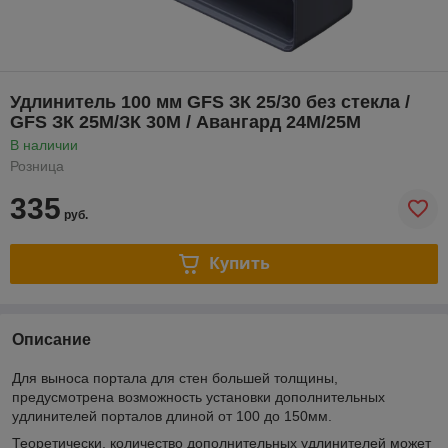
Удлинитель 100 мм GFS ЗК 25/30 без стекла /
GFS ЗК 25М/ЗК 30М / Авангард 24М/25М
В наличии
Розница
335
руб.
Купить
Описание
Для выноса портала для стен большей толщины,
предусмотрена возможность установки дополнительных
удлинителей порталов длиной от 100 до 150мм.
Теоретически, количество дополнительных удлинителей может