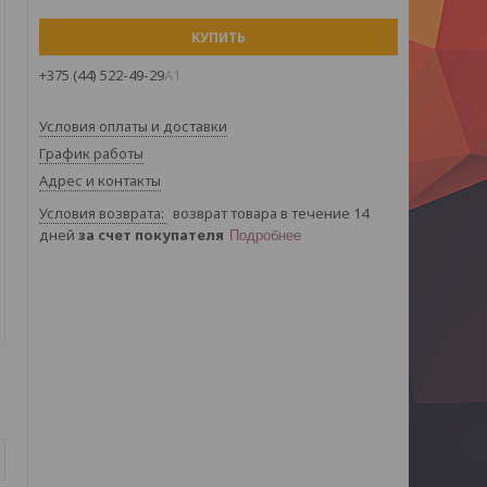
КУПИТЬ
+375 (44) 522-49-29
А1
Условия оплаты и доставки
График работы
Адрес и контакты
возврат товара в течение 14
дней
за счет покупателя
Подробнее