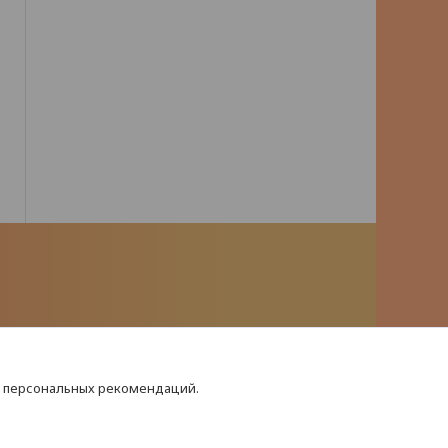
я персональных рекомендаций.