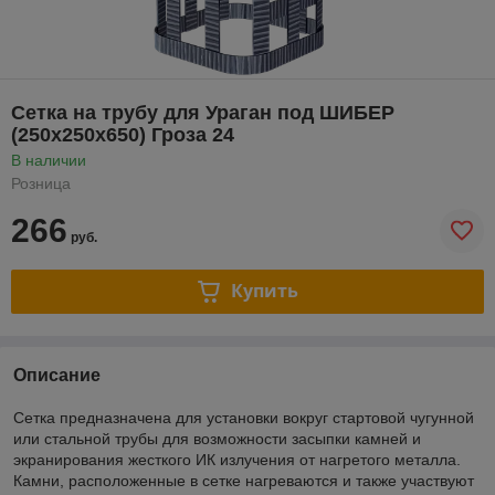
Сетка на трубу для Ураган под ШИБЕР
(250х250х650) Гроза 24
В наличии
Розница
266
руб.
Купить
Описание
Сетка предназначена для установки вокруг стартовой чугунной
или стальной трубы для возможности засыпки камней и
экранирования жесткого ИК излучения от нагретого металла.
Камни, расположенные в сетке нагреваются и также участвуют