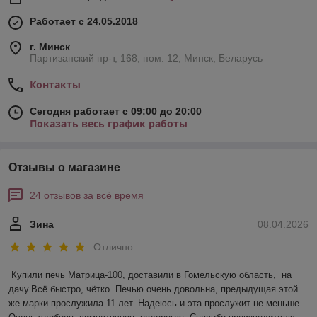
Работает с 24.05.2018
г. Минск
Партизанский пр-т, 168, пом. 12, Минск, Беларусь
Контакты
Сегодня работает с 09:00 до 20:00
Показать весь график работы
Отзывы о магазине
24 отзывов за всё время
Зина
08.04.2026
Отлично
Купили печь Матрица-100, доставили в Гомельскую область,  на 
дачу.Всё быстро, чётко. Печью очень довольна, предыдущая этой 
же марки прослужила 11 лет. Надеюсь и эта прослужит не меньше. 