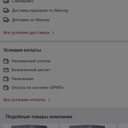
Самовывоз
Доставка курьером по Минску
Доставка по Минску
Все условия доставки
Условия оплаты
Наложенный платеж
Безналичный расчет
Наличными
Оплата по системе «ЕРИП»
Все условия оплаты
Подобные товары компании