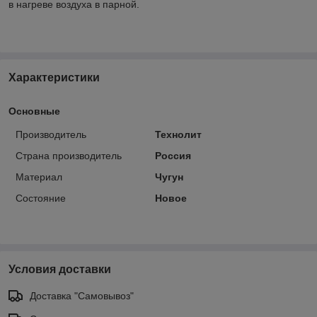
в нагреве воздуха в парной.
Характеристики
Основные
Производитель
Технолит
Страна производитель
Россия
Материал
Чугун
Состояние
Новое
Условия доставки
Доставка "Самовывоз"