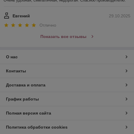
Очень удобная, симпатичная, недорогая. Спасибо производителю.
Евгений
29.10.2025
Отлично
Показать все отзывы
О нас
Контакты
Доставка и оплата
График работы
Полная версия сайта
Политика обработки cookies