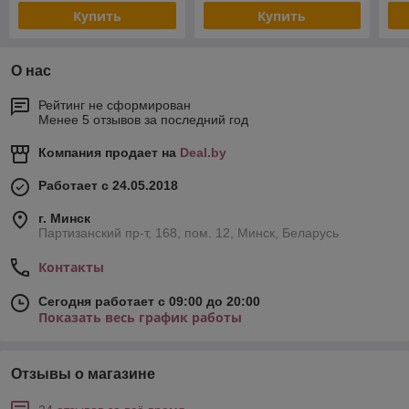
Купить
Купить
О нас
Рейтинг не сформирован
Менее 5 отзывов за последний год
Компания продает на
Deal.by
Работает с 24.05.2018
г. Минск
Партизанский пр-т, 168, пом. 12, Минск, Беларусь
Контакты
Сегодня работает с 09:00 до 20:00
Показать весь график работы
Отзывы о магазине