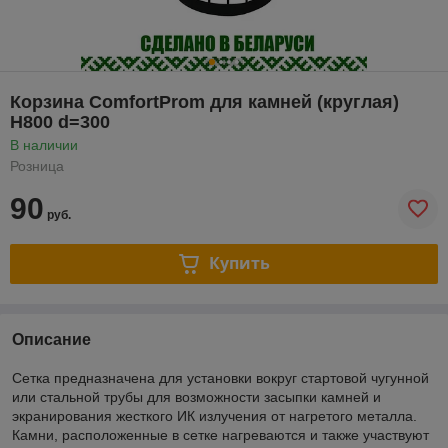
Корзина ComfortProm для камней (круглая)
Н800 d=300
В наличии
Розница
90
руб.
Купить
Описание
Сетка предназначена для установки вокруг стартовой чугунной
или стальной трубы для возможности засыпки камней и
экранирования жесткого ИК излучения от нагретого металла.
Камни, расположенные в сетке нагреваются и также участвуют