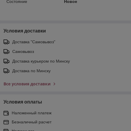
Состояние
Новое
Условия доставки
Доставка "Самовывоз"
Самовывоз
Доставка курьером по Минску
Доставка по Минску
Все условия доставки
Условия оплаты
Наложенный платеж
Безналичный расчет
Наличными