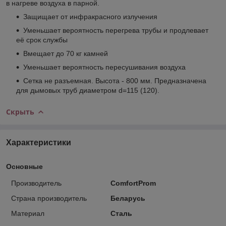
в нагреве воздуха в парной.
Защищает от инфракрасного излучения
Уменьшает вероятность перегрева трубы и продлевает
её срок службы
Вмещает до 70 кг камней
Уменьшает вероятность пересушивания воздуха
Сетка не разъемная. Высота - 800 мм. Предназначена
для дымовых труб диаметром d=115 (120).
Скрыть
Характеристики
Основные
Производитель
ComfortProm
Страна производитель
Беларусь
Материал
Сталь