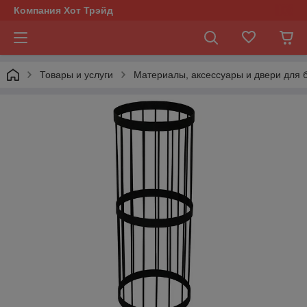
Компания Хот Трэйд
Товары и услуги
Материалы, аксессуары и двери для 