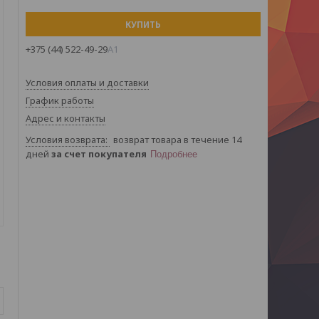
КУПИТЬ
+375 (44) 522-49-29
А1
Условия оплаты и доставки
График работы
Адрес и контакты
возврат товара в течение 14
дней
за счет покупателя
Подробнее