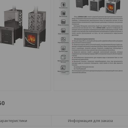
50
арактеристики
Информация для заказа