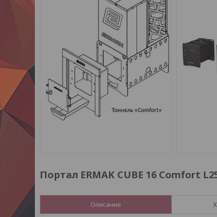
Портал ERMAK CUBE 16 Comfort L2
Описание
Х