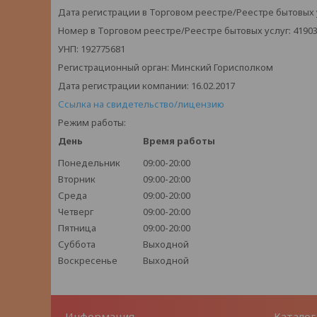
Дата регистрации в Торговом реестре/Реестре бытовых ус
Номер в Торговом реестре/Реестре бытовых услуг: 4190
УНП: 192775681
Регистрационный орган: Минский Горисполком
Дата регистрации компании: 16.02.2017
Ссылка на свидетельство/лицензию
Режим работы:
День
Время работы
Понедельник
09:00-20:00
Вторник
09:00-20:00
Среда
09:00-20:00
Четверг
09:00-20:00
Пятница
09:00-20:00
Суббота
Выходной
Воскресенье
Выходной
Информация
Каталог