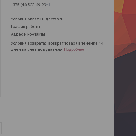
+375 (44) 522-49-29
А1
Условия оплаты и доставки
График работы
Адрес и контакты
возврат товара в течение 14
дней
за счет покупателя
Подробнее