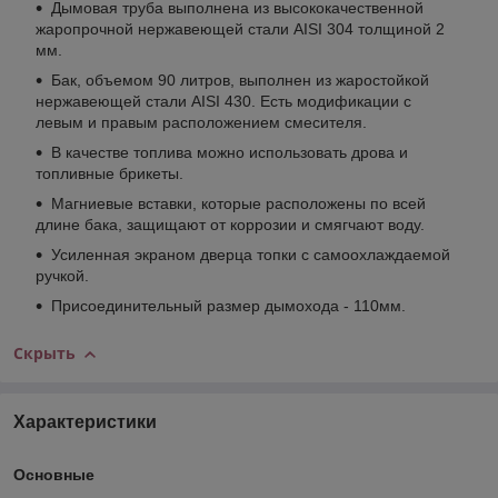
Дымовая труба выполнена из высококачественной
жаропрочной нержавеющей стали AISI 304 толщиной 2
мм.
Бак, объемом 90 литров, выполнен из жаростойкой
нержавеющей стали AISI 430. Есть модификации с
левым и правым расположением смесителя.
В качестве топлива можно использовать дрова и
топливные брикеты.
Магниевые вставки, которые расположены по всей
длине бака, защищают от коррозии и смягчают воду.
Усиленная экраном дверца топки с самоохлаждаемой
ручкой.
Присоединительный размер дымохода - 110мм.
Скрыть
Характеристики
Основные