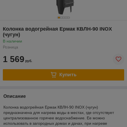
Колонка водогрейная Ермак КВЛН-90 INOX
(чугун)
В наличии
Розница
1 569
руб.
Купить
Описание
Колонка водогрейная Ермак КВЛН-90 INOX (чугун)
предназначена для нагрева воды в местах, где отсутствует
централизованное горячее водоснабжение. Ее можно
использовать в загородных домах и дачах, при нагреве