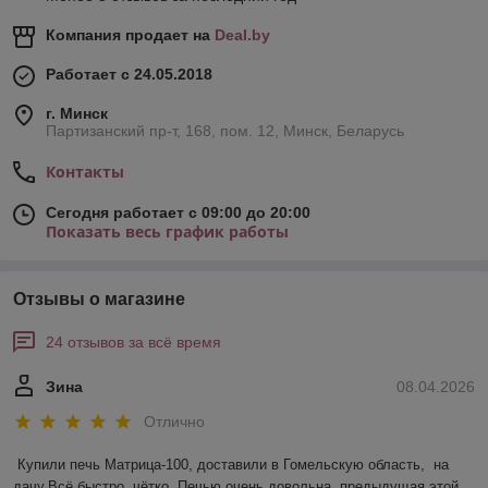
Компания продает на
Deal.by
Работает с 24.05.2018
г. Минск
Партизанский пр-т, 168, пом. 12, Минск, Беларусь
Контакты
Сегодня работает с 09:00 до 20:00
Показать весь график работы
Отзывы о магазине
24 отзывов за всё время
Зина
08.04.2026
Отлично
Купили печь Матрица-100, доставили в Гомельскую область,  на 
дачу.Всё быстро, чётко. Печью очень довольна, предыдущая этой 