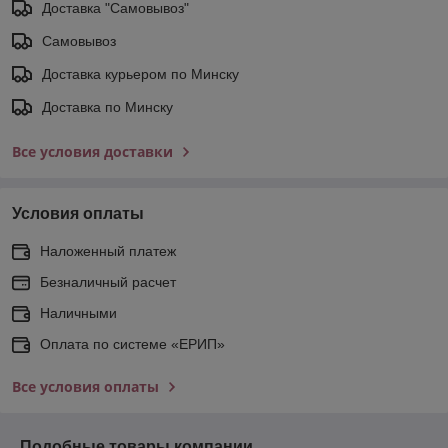
Доставка "Самовывоз"
Самовывоз
Доставка курьером по Минску
Доставка по Минску
Все условия доставки
Условия оплаты
Наложенный платеж
Безналичный расчет
Наличными
Оплата по системе «ЕРИП»
Все условия оплаты
Подобные товары компании