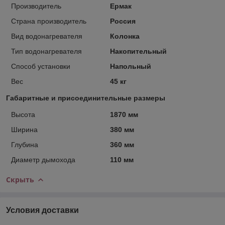
Производитель
Ермак
Страна производитель
Россия
Вид водонагревателя
Колонка
Тип водонагревателя
Накопительный
Способ установки
Напольный
Вес
45 кг
Габаритные и присоединительные размеры
Высота
1870 мм
Ширина
380 мм
Глубина
360 мм
Диаметр дымохода
110 мм
Скрыть
Условия доставки