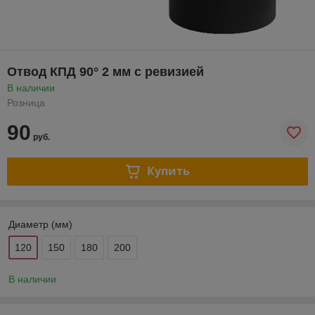
Отвод КПД 90° 2 мм с ревизией
В наличии
Розница
90
руб.
Купить
Диаметр (мм)
120
150
180
200
В наличии