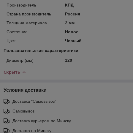
Производитель
КПД
Страна производитель
Россия
Толщина материала
2 мм
Состояние
Новое
Цвет
Черный
Пользовательские характеристики
Диаметр (мм)
120
Скрыть
Условия доставки
Доставка "Самовывоз"
Самовывоз
Доставка курьером по Минску
Доставка по Минску