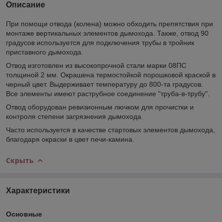
Описание
При помощи отвода (колена) можно обходить препятствия при
монтаже вертикальных элементов дымохода. Также, отвод 90
градусов используется для подключения трубы в тройник
приставного дымохода.
Отвод изготовлен из высокопрочной стали марки 08ПС
толщиной 2 мм. Окрашена термостойкой порошковой краской в
черный цвет. Выдерживает температуру до 800-та градусов.
Все элементы имеют раструбное соединение "труба-в-трубу".
Отвод оборудован ревизионным лючком для прочистки и
контроля степени загрязнения дымохода.
Часто используется в качестве стартовых элементов дымохода,
благодаря окраски в цвет печи-камина.
Скрыть
Характеристики
Основные