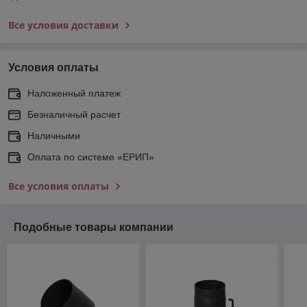
Все условия доставки
Условия оплаты
Наложенный платеж
Безналичный расчет
Наличными
Оплата по системе «ЕРИП»
Все условия оплаты
Подобные товары компании