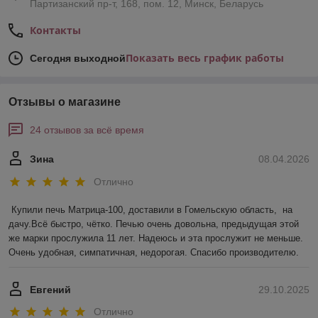
Партизанский пр-т, 168, пом. 12, Минск, Беларусь
Контакты
Показать весь график работы
Сегодня выходной
Отзывы о магазине
24 отзывов за всё время
Зина
08.04.2026
Отлично
Купили печь Матрица-100, доставили в Гомельскую область,  на 
дачу.Всё быстро, чётко. Печью очень довольна, предыдущая этой 
же марки прослужила 11 лет. Надеюсь и эта прослужит не меньше. 
Очень удобная, симпатичная, недорогая. Спасибо производителю.
Евгений
29.10.2025
Отлично