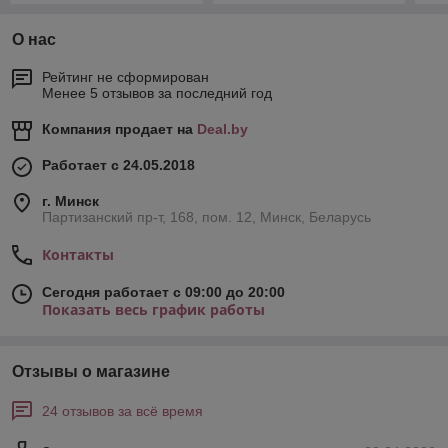
О нас
Рейтинг не сформирован
Менее 5 отзывов за последний год
Компания продает на
Deal.by
Работает с 24.05.2018
г. Минск
Партизанский пр-т, 168, пом. 12, Минск, Беларусь
Контакты
Сегодня работает с 09:00 до 20:00
Показать весь график работы
Отзывы о магазине
24 отзывов за всё время