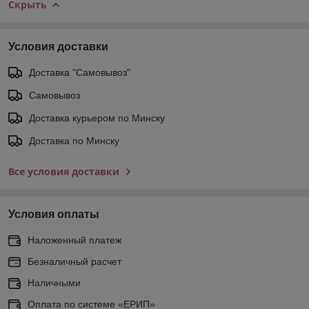
Скрыть
Условия доставки
Доставка "Самовывоз"
Самовывоз
Доставка курьером по Минску
Доставка по Минску
Все условия доставки
Условия оплаты
Наложенный платеж
Безналичный расчет
Наличными
Оплата по системе «ЕРИП»