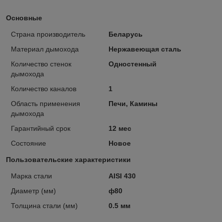
Основные
Страна производитель
Беларусь
Материал дымохода
Нержавеющая сталь
Количество стенок
Одностенный
дымохода
Количество каналов
1
Область применения
Печи, Камины
дымохода
Гарантийный срок
12 мес
Состояние
Новое
Пользовательские характеристики
Марка стали
AISI 430
Диаметр (мм)
ф80
Толщина стали (мм)
0.5 мм