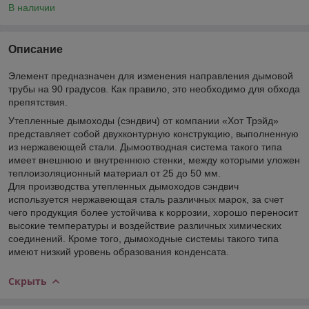
В наличии
Описание
Элемент предназначен для изменения направления дымовой
трубы на 90 градусов. Как правило, это необходимо для обхода
препятствия.
Утепленные дымоходы (сэндвич) от компании «Хот Трэйд»
представляет собой двухконтурную конструкцию, выполненную
из нержавеющей стали. Дымоотводная система такого типа
имеет внешнюю и внутреннюю стенки, между которыми уложен
теплоизоляционный материал от 25 до 50 мм.
Для производства утепленных дымоходов сэндвич
используется нержавеющая сталь различных марок, за счет
чего продукция более устойчива к коррозии, хорошо переносит
высокие температуры и воздействие различных химических
соединений. Кроме того, дымоходные системы такого типа
имеют низкий уровень образования конденсата.
Скрыть