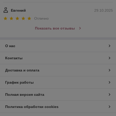
Евгений
29.10.2025
Отлично
Показать все отзывы
О нас
Контакты
Доставка и оплата
График работы
Полная версия сайта
Политика обработки cookies