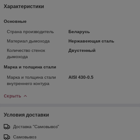
Характеристики
Основные
Страна производитель
Беларусь
Материал дымохода
Нержавеющая сталь
Количество стенок
Двустенный
дымохода
Марка и толщина стали
Марка и толщина стали
AISI 430-0.5
внутреннего контура
Скрыть
Условия доставки
Доставка "Самовывоз"
Самовывоз