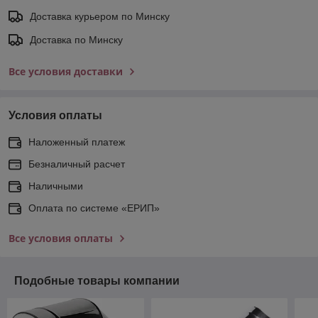
Доставка курьером по Минску
Доставка по Минску
Все условия доставки
Условия оплаты
Наложенный платеж
Безналичный расчет
Наличными
Оплата по системе «ЕРИП»
Все условия оплаты
Подобные товары компании