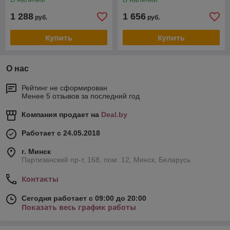
1 288
1 656
руб.
руб.
Купить
Купить
О нас
Рейтинг не сформирован
Менее 5 отзывов за последний год
Компания продает на
Deal.by
Работает с 24.05.2018
г. Минск
Партизанский пр-т, 168, пом. 12, Минск, Беларусь
Контакты
Сегодня работает с 09:00 до 20:00
Показать весь график работы