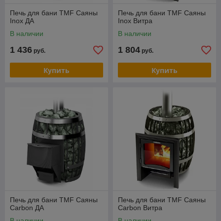
Печь для бани TMF Саяны
Печь для бани TMF Саяны
Inox ДА
Inox Витра
В наличии
В наличии
1 436
1 804
руб.
руб.
Купить
Купить
Печь для бани TMF Саяны
Печь для бани TMF Саяны
Carbon ДА
Carbon Витра
В наличии
В наличии