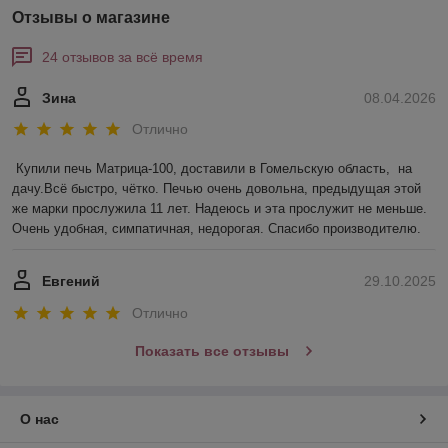
Отзывы о магазине
24 отзывов за всё время
Зина
08.04.2026
Отлично
Купили печь Матрица-100, доставили в Гомельскую область,  на 
дачу.Всё быстро, чётко. Печью очень довольна, предыдущая этой 
же марки прослужила 11 лет. Надеюсь и эта прослужит не меньше. 
Очень удобная, симпатичная, недорогая. Спасибо производителю.
Евгений
29.10.2025
Отлично
Показать все отзывы
О нас