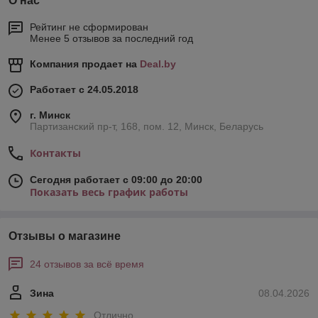
О нас
Рейтинг не сформирован
Менее 5 отзывов за последний год
Компания продает на
Deal.by
Работает с 24.05.2018
г. Минск
Партизанский пр-т, 168, пом. 12, Минск, Беларусь
Контакты
Сегодня работает с 09:00 до 20:00
Показать весь график работы
Отзывы о магазине
24 отзывов за всё время
Зина
08.04.2026
Отлично