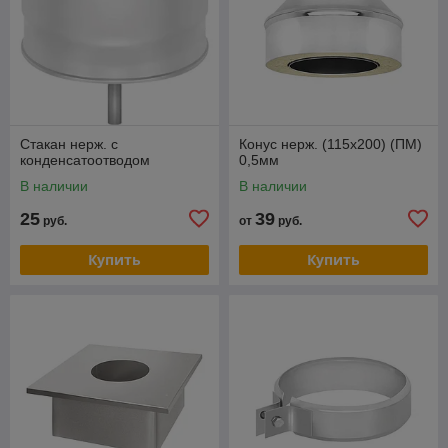
Стакан нерж. с
Конус нерж. (115х200) (ПМ)
конденсатоотводом
0,5мм
В наличии
В наличии
25
39
руб.
от
руб.
Купить
Купить