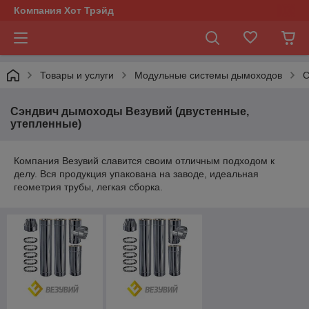
Компания Хот Трэйд
Товары и услуги
Модульные системы дымоходов
С
Сэндвич дымоходы Везувий (двустенные,
утепленные)
Компания Везувий славится своим отличным подходом к
делу. Вся продукция упакована на заводе, идеальная
геометрия трубы, легкая сборка.