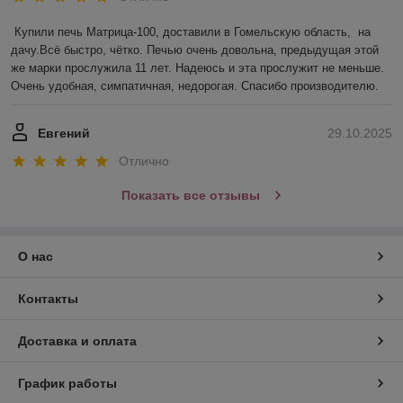
Купили печь Матрица-100, доставили в Гомельскую область,  на 
дачу.Всё быстро, чётко. Печью очень довольна, предыдущая этой 
же марки прослужила 11 лет. Надеюсь и эта прослужит не меньше. 
Очень удобная, симпатичная, недорогая. Спасибо производителю.
Евгений
29.10.2025
Отлично
Показать все отзывы
О нас
Контакты
Доставка и оплата
График работы