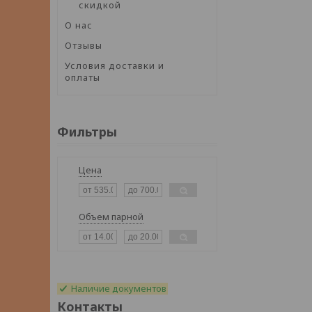
скидкой
О нас
Отзывы
Условия доставки и
оплаты
Фильтры
Цена
Объем парной
Наличие документов
Контакты