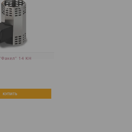
"Факел" 14 КН
КУПИТЬ