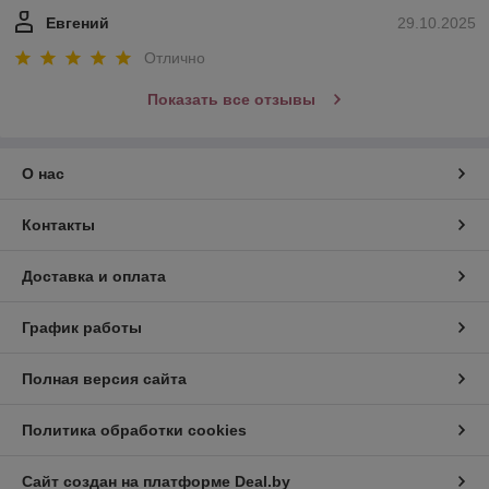
Евгений
29.10.2025
Отлично
Показать все отзывы
О нас
Контакты
Доставка и оплата
График работы
Полная версия сайта
Политика обработки cookies
Сайт создан на платформе Deal.by