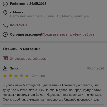
Работает с 24.05.2018
г. Минск
Партизанский пр-т, 168, пом. 12, Минск, Беларусь
Контакты
Показать весь график работы
Сегодня выходной
Отзывы о магазине
24 отзывов за всё время
Зина
08.04.2026
Отлично
Купили печь Матрица-100, доставили в Гомельскую область,  на 
дачу.Всё быстро, чётко. Печью очень довольна, предыдущая этой 
же марки прослужила 11 лет. Надеюсь и эта прослужит не меньше. 
Очень удобная, симпатичная, недорогая. Спасибо производителю.