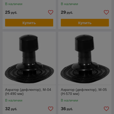
В наличии
В наличии
25
29
руб.
руб.
Купить
Купить
Аэратор (дефлектор), М-04
Аэратор (дефлектор), М-05
(Н-490 мм)
(Н-570 мм)
В наличии
В наличии
32
36
руб.
руб.