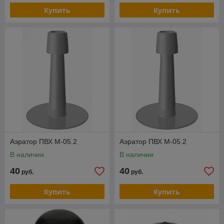
Купить
Купить
Аэратор ПВХ М-05.2
Аэратор ПВХ М-05.2
В наличии
В наличии
40
40
руб.
руб.
Купить
Купить