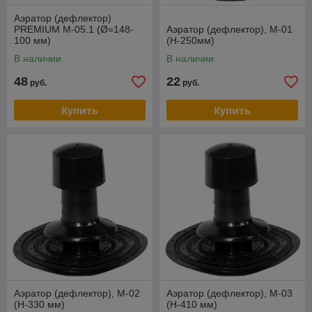
Аэратор (дефлектор)
PREMIUM М-05.1 (Ø=148-
Аэратор (дефлектор), М-01
100 мм)
(Н-250мм)
В наличии
В наличии
48
22
руб.
руб.
Купить
Купить
Аэратор (дефлектор), М-02
Аэратор (дефлектор), М-03
(Н-330 мм)
(Н-410 мм)