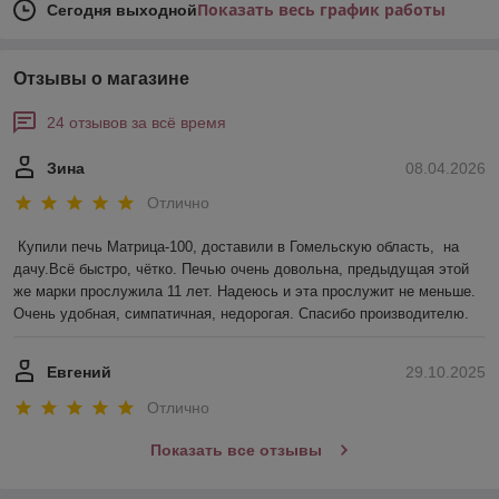
Показать весь график работы
Сегодня выходной
Отзывы о магазине
24 отзывов за всё время
Зина
08.04.2026
Отлично
Купили печь Матрица-100, доставили в Гомельскую область,  на 
дачу.Всё быстро, чётко. Печью очень довольна, предыдущая этой 
же марки прослужила 11 лет. Надеюсь и эта прослужит не меньше. 
Очень удобная, симпатичная, недорогая. Спасибо производителю.
Евгений
29.10.2025
Отлично
Показать все отзывы