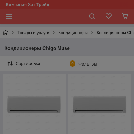
Компания Хот Трэйд
Товары и услуги
Кондиционеры
Кондиционеры Chi
Кондиционеры Chigo Muse
Сортировка
0
Фильтры