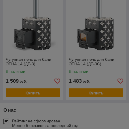
Чугунная печь для бани
Чугунная печь для бани
ЭТНА 14 (ДТ-3)
ЭТНА 14 (ДТ-3C)
В наличии
В наличии
1 509
1 483
руб.
руб.
Купить
Купить
О нас
Рейтинг не сформирован
Менее 5 отзывов за последний год