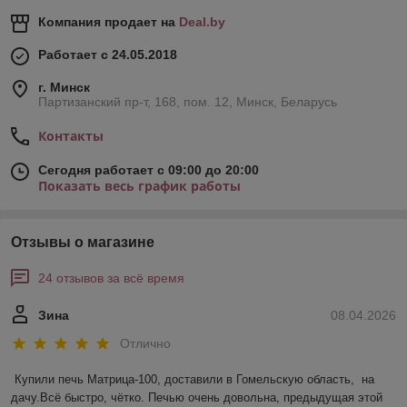
Компания продает на
Deal.by
Работает с 24.05.2018
г. Минск
Партизанский пр-т, 168, пом. 12, Минск, Беларусь
Контакты
Сегодня работает с 09:00 до 20:00
Показать весь график работы
Отзывы о магазине
24 отзывов за всё время
Зина
08.04.2026
Отлично
Купили печь Матрица-100, доставили в Гомельскую область,  на 
дачу.Всё быстро, чётко. Печью очень довольна, предыдущая этой 