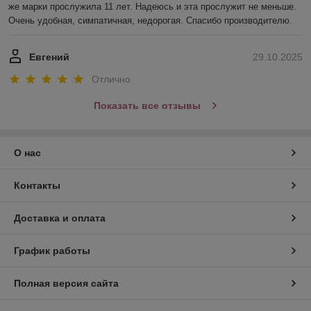
же марки прослужила 11 лет. Надеюсь и эта прослужит не меньше. 
Очень удобная, симпатичная, недорогая. Спасибо производителю.
Евгений
29.10.2025
Отлично
Показать все отзывы
О нас
Контакты
Доставка и оплата
График работы
Полная версия сайта